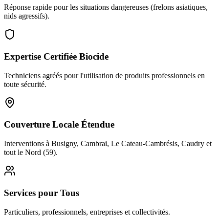
Réponse rapide pour les situations dangereuses (frelons asiatiques,
nids agressifs).
Expertise Certifiée Biocide
Techniciens agréés pour l'utilisation de produits professionnels en
toute sécurité.
Couverture Locale Étendue
Interventions à Busigny, Cambrai, Le Cateau-Cambrésis, Caudry et
tout le Nord (59).
Services pour Tous
Particuliers, professionnels, entreprises et collectivités.