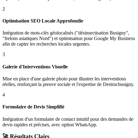
2
Optimisation SEO Locale Approfondie
Intégration de mots-clés géolocalisés ("désinsectisation Busigny",
"frelons asiatiques Nord") et optimisation pour Google My Business
afin de capter les recherches locales urgentes.
3
Galerie d'Interventions Visuelle
Mise en place d'une galerie photo pour illustrer les interventions
réelles, renforçant la preuve sociale et l'expertise de Destrucbusigny.
4
Formulaire de Devis Simplifié
Intégration d'un formulaire de contact intuitif pour des demandes de
devis rapides et précises, avec option WhatsApp.
🚀 Résultats Clairs