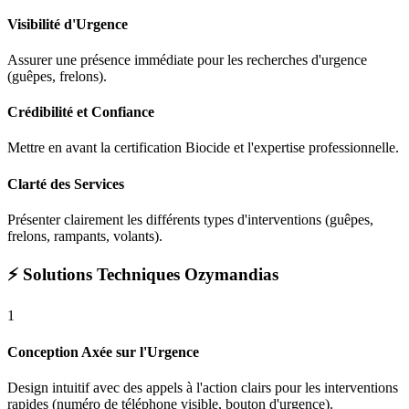
Visibilité d'Urgence
Assurer une présence immédiate pour les recherches d'urgence
(guêpes, frelons).
Crédibilité et Confiance
Mettre en avant la certification Biocide et l'expertise professionnelle.
Clarté des Services
Présenter clairement les différents types d'interventions (guêpes,
frelons, rampants, volants).
⚡ Solutions Techniques Ozymandias
1
Conception Axée sur l'Urgence
Design intuitif avec des appels à l'action clairs pour les interventions
rapides (numéro de téléphone visible, bouton d'urgence).