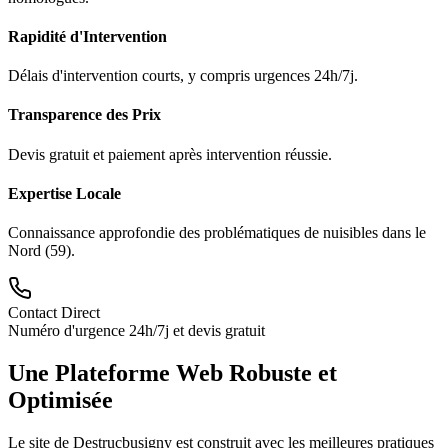
Rapidité d'Intervention
Délais d'intervention courts, y compris urgences 24h/7j.
Transparence des Prix
Devis gratuit et paiement après intervention réussie.
Expertise Locale
Connaissance approfondie des problématiques de nuisibles dans le
Nord (59).
Contact Direct
Numéro d'urgence 24h/7j et devis gratuit
Une Plateforme Web Robuste et
Optimisée
Le site de Destrucbusigny est construit avec les meilleures pratiques