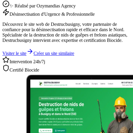
✨ Réalisé par Ozymandias Agency
Désinsectisation d'Urgence & Professionnelle
Découvrez le site web de Destrucbusigny, votre partenaire de
confiance pour la désinsectisation rapide et efficace dans le Nord.
Spécialiste de la destruction de nids de guêpes et frelons asiatiques,
Destrucbusigny intervient avec expertise et certification Biocide.
Visiter le site
Créer un site similaire
Intervention 24h/7j
Certifié Biocide