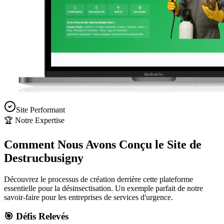
Site Performant
🏆 Notre Expertise
Comment Nous Avons Conçu le Site de
Destrucbusigny
Découvrez le processus de création derrière cette plateforme
essentielle pour la désinsectisation. Un exemple parfait de notre
savoir-faire pour les entreprises de services d'urgence.
🎯 Défis Relevés