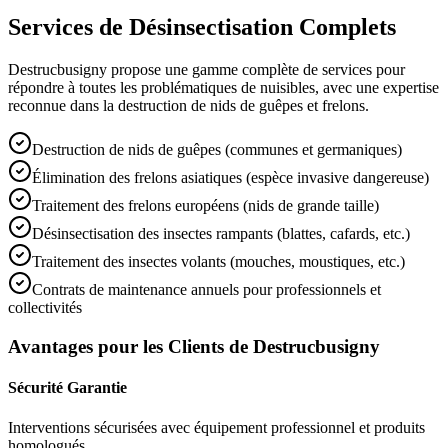
Services de Désinsectisation Complets
Destrucbusigny propose une gamme complète de services pour
répondre à toutes les problématiques de nuisibles, avec une expertise
reconnue dans la destruction de nids de guêpes et frelons.
Destruction de nids de guêpes (communes et germaniques)
Élimination des frelons asiatiques (espèce invasive dangereuse)
Traitement des frelons européens (nids de grande taille)
Désinsectisation des insectes rampants (blattes, cafards, etc.)
Traitement des insectes volants (mouches, moustiques, etc.)
Contrats de maintenance annuels pour professionnels et
collectivités
Avantages pour les Clients de Destrucbusigny
Sécurité Garantie
Interventions sécurisées avec équipement professionnel et produits
homologués.