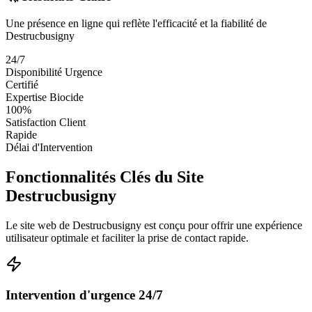
Une présence en ligne qui reflète l'efficacité et la fiabilité de
Destrucbusigny
24/7
Disponibilité Urgence
Certifié
Expertise Biocide
100%
Satisfaction Client
Rapide
Délai d'Intervention
Fonctionnalités Clés du Site
Destrucbusigny
Le site web de Destrucbusigny est conçu pour offrir une expérience
utilisateur optimale et faciliter la prise de contact rapide.
Intervention d'urgence 24/7