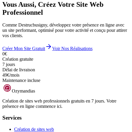
Vous Aussi, Créez Votre Site Web
Professionnel
Comme Destrucbusigny, développez votre présence en ligne avec
un site performant, optimisé pour votre activité et conçu pour attirer
vos clients.
Créer Mon Site Gratuit
Voir Nos Réalisations
0€
Création gratuite
7 jours
Délai de livraison
49€/mois
Maintenance incluse
Ozymandias
Création de sites web professionnels gratuits en 7 jours. Votre
présence en ligne commence ici.
Services
Création de sites web