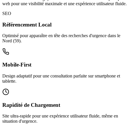
web pour une visibilité maximale et une expérience utilisateur fluide.
SEO
Référencement Local
Optimisé pour apparaître en tête des recherches d'urgence dans le
Nord (59).
Mobile-First
Design adaptatif pour une consultation parfaite sur smartphone et
tablette.
Rapidité de Chargement
Site ultra-rapide pour une expérience utilisateur fluide, même en
situation d'urgence.