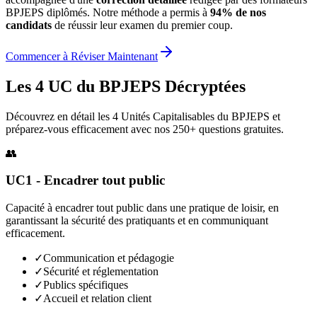
BPJEPS diplômés. Notre méthode a permis à
94% de nos
candidats
de réussir leur examen du premier coup.
Commencer à Réviser Maintenant
Les 4 UC du BPJEPS Décryptées
Découvrez en détail les 4 Unités Capitalisables du BPJEPS et
préparez-vous efficacement avec nos 250+ questions gratuites.
👥
UC1 - Encadrer tout public
Capacité à encadrer tout public dans une pratique de loisir, en
garantissant la sécurité des pratiquants et en communiquant
efficacement.
✓
Communication et pédagogie
✓
Sécurité et réglementation
✓
Publics spécifiques
✓
Accueil et relation client