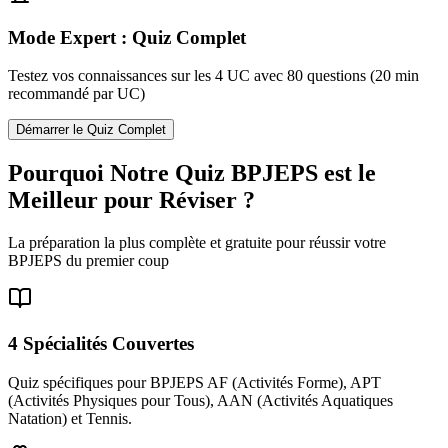
Mode Expert : Quiz Complet
Testez vos connaissances sur les 4 UC avec 80 questions (20 min
recommandé par UC)
Démarrer le Quiz Complet
Pourquoi Notre Quiz BPJEPS est le
Meilleur pour Réviser ?
La préparation la plus complète et gratuite pour réussir votre
BPJEPS du premier coup
4 Spécialités Couvertes
Quiz spécifiques pour BPJEPS AF (Activités Forme), APT
(Activités Physiques pour Tous), AAN (Activités Aquatiques
Natation) et Tennis.