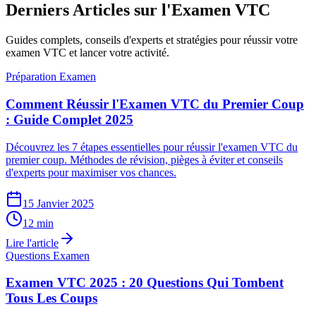
Derniers Articles sur l'Examen VTC
Guides complets, conseils d'experts et stratégies pour réussir votre
examen VTC et lancer votre activité.
Préparation Examen
Comment Réussir l'Examen VTC du Premier Coup
: Guide Complet 2025
Découvrez les 7 étapes essentielles pour réussir l'examen VTC du
premier coup. Méthodes de révision, pièges à éviter et conseils
d'experts pour maximiser vos chances.
15 Janvier 2025
12 min
Lire l'article
Questions Examen
Examen VTC 2025 : 20 Questions Qui Tombent
Tous Les Coups