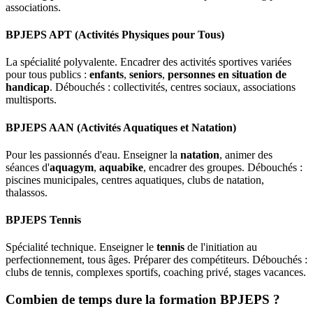
associations.
BPJEPS APT (Activités Physiques pour Tous)
La spécialité polyvalente. Encadrer des activités sportives variées
pour tous publics :
enfants
,
seniors
,
personnes en situation de
handicap
. Débouchés : collectivités, centres sociaux, associations
multisports.
BPJEPS AAN (Activités Aquatiques et Natation)
Pour les passionnés d'eau. Enseigner la
natation
, animer des
séances d'
aquagym
,
aquabike
, encadrer des groupes. Débouchés :
piscines municipales, centres aquatiques, clubs de natation,
thalassos.
BPJEPS Tennis
Spécialité technique. Enseigner le
tennis
de l'initiation au
perfectionnement, tous âges. Préparer des compétiteurs. Débouchés :
clubs de tennis, complexes sportifs, coaching privé, stages vacances.
Combien de temps dure la formation BPJEPS ?