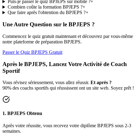
Puis-je passer le quiz BPJEPS sur mobile ?
+
Combien coûte la formation BPJEPS ?
+
Que faire après l'obtention du BPJEPS ?
+
Une Autre Question sur le BPJEPS ?
Commencez le quiz gratuit maintenant et découvrez par vous-même
notre plateforme de préparation BPJEPS.
Passer le Quiz BPJEPS Gratuit
Après le BPJEPS, Lancez Votre Activité de Coach
Sportif
Vous révisez sérieusement, vous allez réussir.
Et après ?
90% des coachs sportifs qui réussissent ont un site web. Soyez prêt !
1. BPJEPS Obtenu
Après votre réussite, vous recevez votre diplôme BPJEPS sous 2-3
semaines.