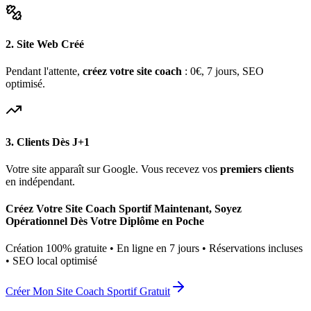
2. Site Web Créé
Pendant l'attente,
créez votre site coach
: 0€, 7 jours, SEO
optimisé.
3. Clients Dès J+1
Votre site apparaît sur Google. Vous recevez vos
premiers clients
en indépendant.
Créez Votre Site Coach Sportif Maintenant, Soyez
Opérationnel Dès Votre Diplôme en Poche
Création 100% gratuite • En ligne en 7 jours • Réservations incluses
• SEO local optimisé
Créer Mon Site Coach Sportif Gratuit