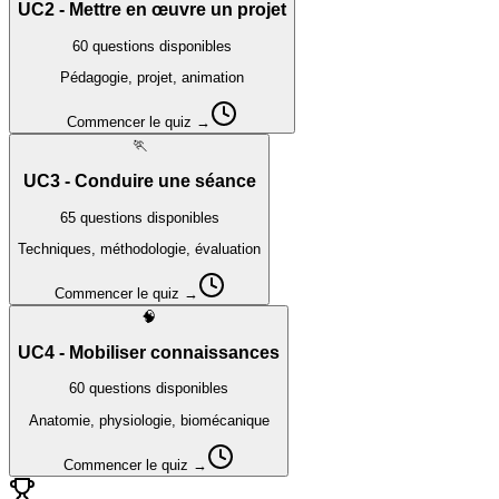
UC2 - Mettre en œuvre un projet
60
questions disponibles
Pédagogie, projet, animation
Commencer le quiz →
🏃
UC3 - Conduire une séance
65
questions disponibles
Techniques, méthodologie, évaluation
Commencer le quiz →
🧠
UC4 - Mobiliser connaissances
60
questions disponibles
Anatomie, physiologie, biomécanique
Commencer le quiz →