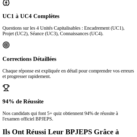
UC1 à UC4 Complètes
Questions sur les 4 Unités Capitalisables : Encadrement (UC1),
Projet (UC2), Séance (UC3), Connaissances (UC4).
Corrections Détaillées
Chaque réponse est expliquée en détail pour comprendre vos erreurs
et progresser rapidement.
94% de Réussite
Nos candidats qui font 5+ quiz obtiennent 94% de réussite à
l'examen officiel BPJEPS.
Ils Ont Réussi Leur BPJEPS Grâce à