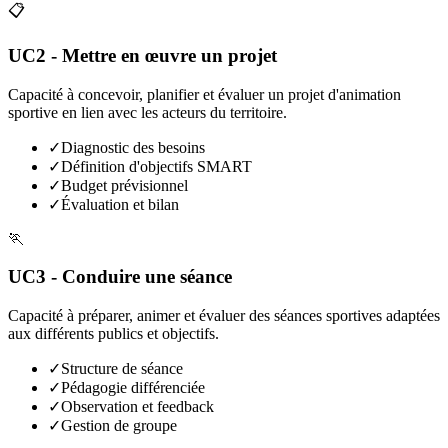
📋
UC2 - Mettre en œuvre un projet
Capacité à concevoir, planifier et évaluer un projet d'animation
sportive en lien avec les acteurs du territoire.
✓
Diagnostic des besoins
✓
Définition d'objectifs SMART
✓
Budget prévisionnel
✓
Évaluation et bilan
🏃
UC3 - Conduire une séance
Capacité à préparer, animer et évaluer des séances sportives adaptées
aux différents publics et objectifs.
✓
Structure de séance
✓
Pédagogie différenciée
✓
Observation et feedback
✓
Gestion de groupe